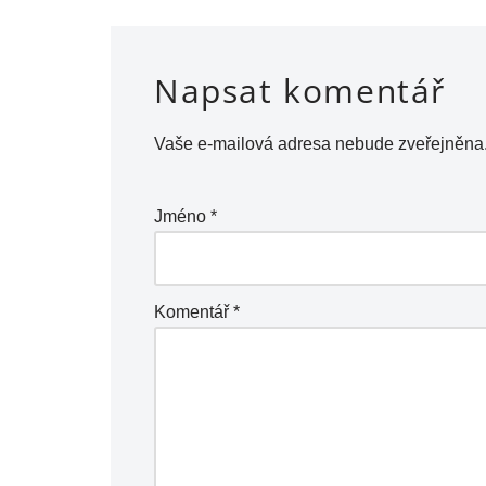
Napsat komentář
Vaše e-mailová adresa nebude zveřejněna
Jméno
*
Komentář
*