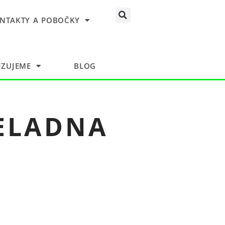
NTAKTY A POBOČKY
ZUJEME
BLOG
ELADNA