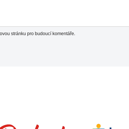
bovou stránku pro budoucí komentáře.