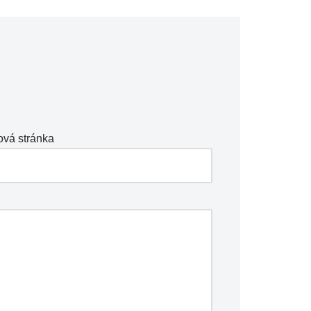
vá stránka